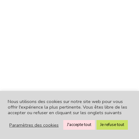
Nous utilisons des cookies sur notre site web pour vous
offrir l'expérience la plus pertinente. Vous êtes libre de les
accepter ou refuser en cliquant sur les onglets suivants
Paramètres des cookies
J'accepte tout
Je refuse tout