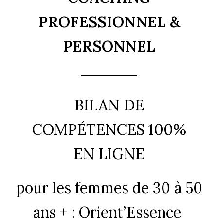
PROFESSIONNEL &
PERSONNEL
BILAN DE
COMPÉTENCES 100%
EN LIGNE
pour les femmes de 30 à 50
ans + : Orient’Essence