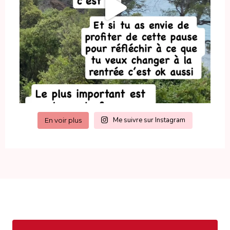
Me suivre sur Instagram
En voir plus