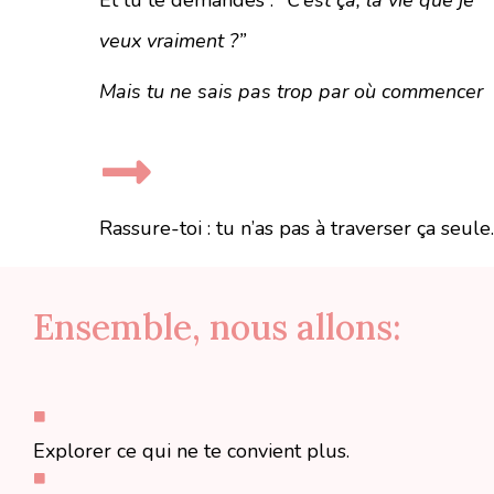
veux vraiment ?”
Mais tu ne sais pas trop par où commencer
Rassure-toi : tu n’as pas à traverser ça seule.
Ensemble, nous allons:
Explorer ce qui ne te convient plus.