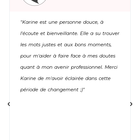
"Karine est une personne douce, à
l'écoute et bienveillante. Elle a su trouver
les mots justes et aux bons moments,
pour m'aider à faire face à mes doutes
quant à mon avenir professionnel. Merci
Karine de m'avoir éclairée dans cette
période de changement ;)"