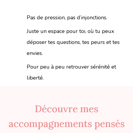
Pas de pression, pas d’injonctions.
Juste un espace pour toi, où tu peux
déposer tes questions, tes peurs et tes
envies.
Pour peu à peu
retrouver sérénité et
liberté
.
Découvre mes
accompagnements pensés