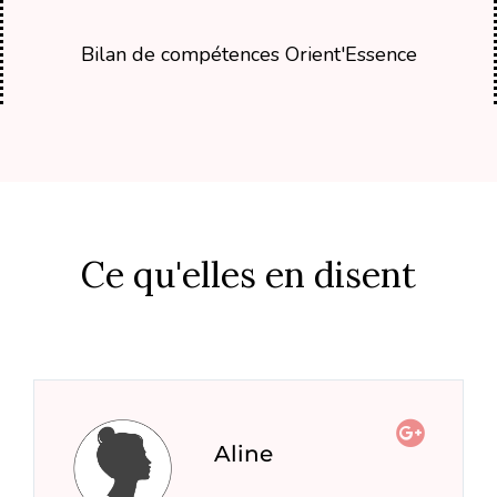
Bilan de compétences Orient'Essence
Ce qu'elles en disent
Aline