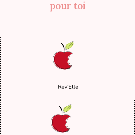
pour toi
Rev'Elle