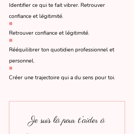
Identifier ce qui te fait vibrer. Retrouver
confiance et légitimité.
Retrouver confiance et légitimité.
Rééquilibrer ton quotidien professionnel et
personnel.
Créer une trajectoire qui a du sens pour toi.
Je suis là pour t’aider à