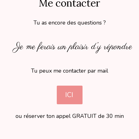
Me contacter
Tu as encore des questions ?
Je me ferais un plaisir d’y répondre
Tu peux me contacter par mail
ICI
ou réserver ton appel GRATUIT de 30 min