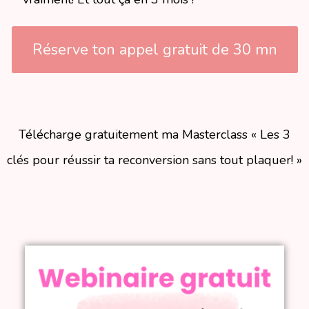
Réserve ton appel gratuit de 30 mn
Télécharge gratuitement ma Masterclass « Les 3
clés pour réussir ta reconversion sans tout plaquer! »