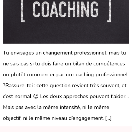
Tu envisages un changement professionnel, mais tu
ne sais pas si tu dois faire un bilan de compétences
ou plutôt commencer par un coaching professionnel
?Rassure-toi : cette question revient très souvent, et
c’est normal 😉 Les deux approches peuvent t’aider…
Mais pas avec la même intensité, ni le même
objectif, ni le même niveau d’engagement. […]