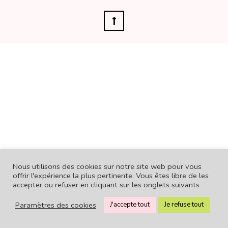
Nous utilisons des cookies sur notre site web pour vous
offrir l'expérience la plus pertinente. Vous êtes libre de les
accepter ou refuser en cliquant sur les onglets suivants
Paramètres des cookies
J'accepte tout
Je refuse tout