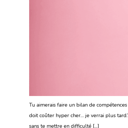
Tu aimerais faire un bilan de compétences p
doit coûter hyper cher… je verrai plus tard.
sans te mettre en difficulté […]