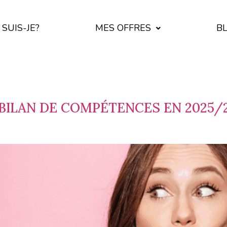
 SUIS-JE?
MES OFFRES
B
LAN DE COMPÉTENCES EN 2025/202