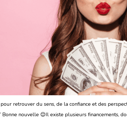
our retrouver du sens, de la confiance et des perspecti
” Bonne nouvelle 😌Il existe plusieurs financements, dont