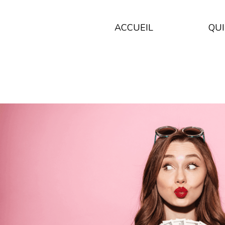
ACCUEIL
QUI