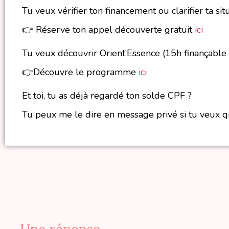
Tu veux vérifier ton financement ou clarifier ta sit
👉 Réserve ton appel découverte gratuit
ici
Tu veux découvrir Orient’Essence (15h finançable
👉Découvre le programme
ici
Et toi, tu as déjà regardé ton solde CPF ?
Tu peux me le dire en message privé si tu veux 