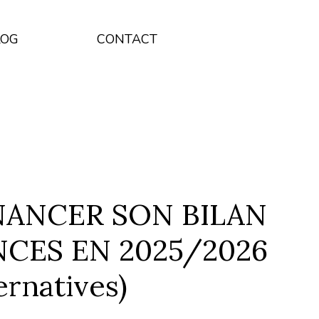
LOG
CONTACT
ANCER SON BILAN
CES EN 2025/2026
ernatives)