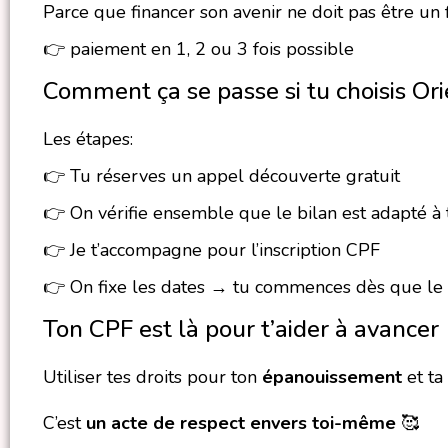
Parce que financer son avenir ne doit pas être un 
👉 paiement en 1, 2 ou 3 fois possible
Comment ça se passe si tu choisis Ori
Les étapes:
👉 Tu réserves un appel découverte gratuit
👉 On vérifie ensemble que le bilan est adapté à t
👉 Je t’accompagne pour l’inscription CPF
👉 On fixe les dates → tu commences dès que le dé
Ton CPF est là pour t’aider à avancer
Utiliser tes droits pour ton
épanouissement
et ta
C’est
un acte de respect envers toi-même
🥰