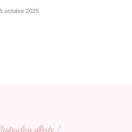
6 octobre 2025
sterclass offerte !