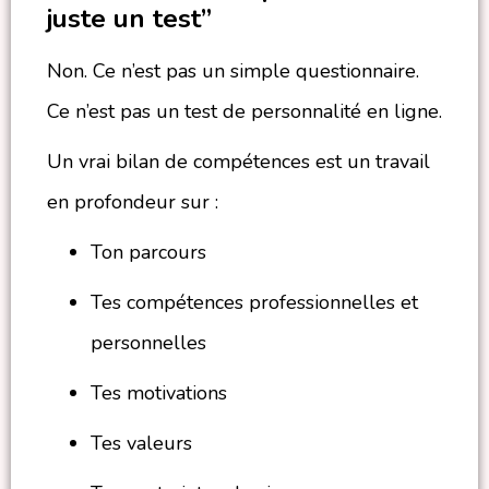
juste un test”
Non. Ce n’est pas un simple questionnaire.
Ce n’est pas un test de personnalité en ligne.
Un vrai bilan de compétences est un travail
en profondeur sur :
Ton parcours
Tes compétences professionnelles et
personnelles
Tes motivations
Tes valeurs