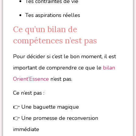
Tes contraintes de vie
Tes aspirations réelles
Ce qu’un bilan de
compétences n’est pas
Pour décider si c’est le bon moment, il est
important de comprendre ce que le
bilan
Orient’Essence
n’est pas.
Ce n’est pas :
👉 Une baguette magique
👉 Une promesse de reconversion
immédiate