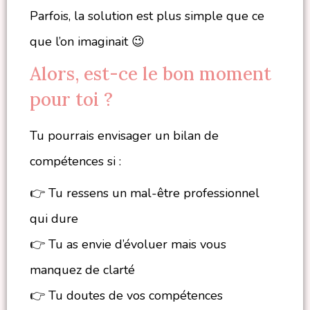
Parfois, la solution est plus simple que ce
que l’on imaginait 😉
Alors, est-ce le bon moment
pour toi ?
Tu pourrais envisager un bilan de
compétences si :
👉 Tu ressens un mal-être professionnel
qui dure
👉 Tu as envie d’évoluer mais vous
manquez de clarté
👉 Tu doutes de vos compétences