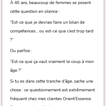
À 40 ans, beaucoup de femmes se posent
cette question en silence :
“Est-ce que je devrais faire un bilan de
compétences… ou est-ce que c’est trop tard
?”
Ou parfois :
“Est-ce que ça vaut vraiment le coup à mon
âge ?”
Si tu es dans cette tranche d’âge, sache une
chose : ce questionnement est extrêmement
fréquent chez mes clientes Orient’Essence.