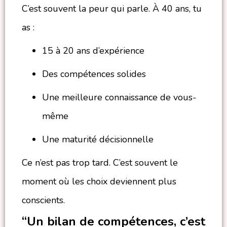
C’est souvent la peur qui parle. À 40 ans, tu
as :
15 à 20 ans d’expérience
Des compétences solides
Une meilleure connaissance de vous-
même
Une maturité décisionnelle
Ce n’est pas trop tard. C’est souvent le
moment où les choix deviennent plus
conscients.
“Un bilan de compétences, c’est