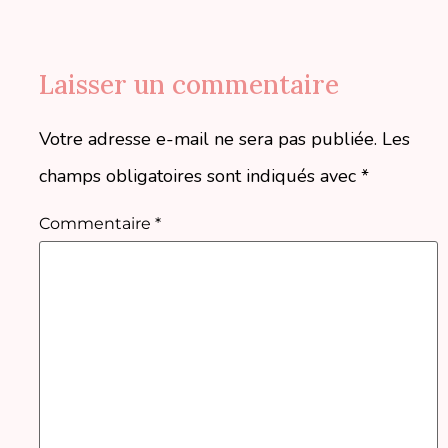
Laisser un commentaire
Votre adresse e-mail ne sera pas publiée.
Les
champs obligatoires sont indiqués avec
*
Commentaire
*