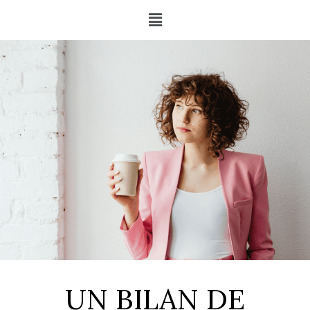
UN BILAN DE