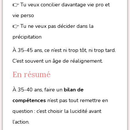
👉 Tu veux concilier davantage vie pro et
vie perso
👉 Tu ne veux pas décider dans la
précipitation
À 35-45 ans, ce n’est ni trop tôt, ni trop tard.
C’est souvent un âge de réalignement.
En résumé
À 35-40 ans, faire un
bilan de
compétences
n’est pas tout remettre en
question : c’est choisir la lucidité avant
l’action.