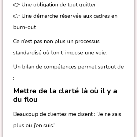
👉 Une obligation de tout quitter
👉 Une démarche réservée aux cadres en
burn-out
Ce n’est pas non plus un processus
standardisé où l’on t’ impose une voie.
Un bilan de compétences permet surtout de
:
Mettre de la clarté là où il y a
du flou
Beaucoup de clientes me disent : “Je ne sais
plus où j’en suis.”