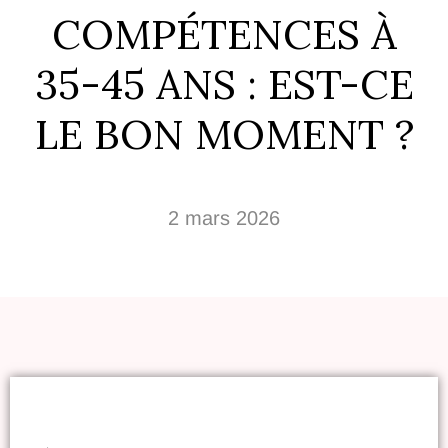
COMPÉTENCES À
35-45 ANS : EST-CE
LE BON MOMENT ?
2 mars 2026