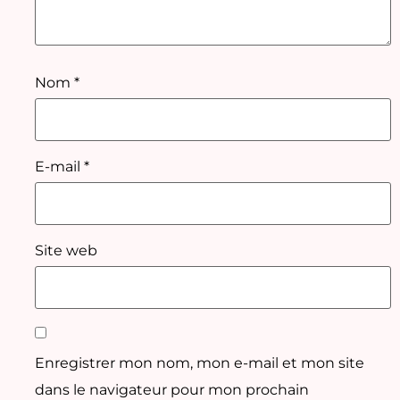
Nom
*
E-mail
*
Site web
Enregistrer mon nom, mon e-mail et mon site
dans le navigateur pour mon prochain