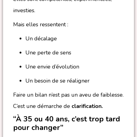
investies.
Mais elles ressentent :
Un décalage
Une perte de sens
Une envie d’évolution
Un besoin de se réaligner
Faire un bilan n’est pas un aveu de faiblesse.
C’est une démarche de
clarification.
“À 35 ou 40 ans, c’est trop tard
pour changer”