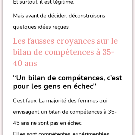
Et surtout, il est légitime.
Mais avant de décider, déconstruisons
quelques idées reçues.
Les fausses croyances sur le
bilan de compétences à 35-
40 ans
“Un bilan de compétences, c’est
pour les gens en échec”
C’est faux. La majorité des femmes qui
envisagent un bilan de compétences à 35-
45 ans ne sont pas en échec.
Elles sont compétentes, expérimentées,