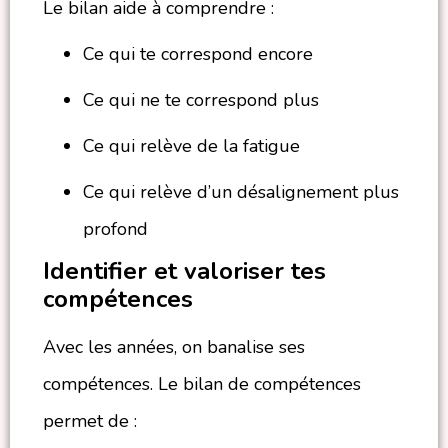
Le bilan aide à comprendre :
Ce qui te correspond encore
Ce qui ne te correspond plus
Ce qui relève de la fatigue
Ce qui relève d’un désalignement plus
profond
Identifier et valoriser tes
compétences
Avec les années, on banalise ses
compétences. Le bilan de compétences
permet de :