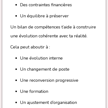
Des contraintes financières
Un équilibre à préserver
Un bilan de compétences t’aide à construire
une évolution cohérente avec ta réalité.
Cela peut aboutir à :
Une évolution interne
Un changement de poste
Une reconversion progressive
Une formation
Un ajustement d’organisation