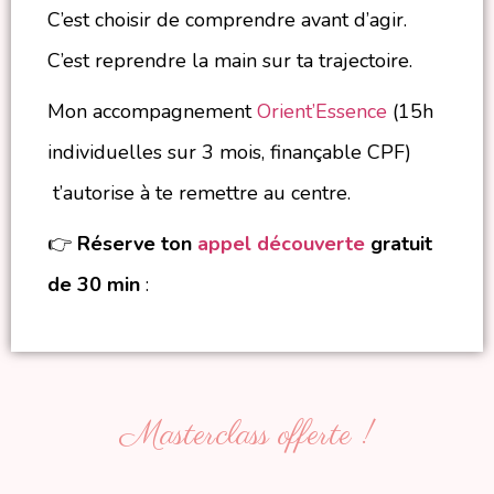
C’est choisir de comprendre avant d’agir.
C’est reprendre la main sur ta trajectoire.
Mon accompagnement
Orient’Essence
(15h
individuelles sur 3 mois, finançable CPF)
t’autorise à te remettre au centre.
👉
Réserve ton
appel découverte
gratuit
de 30 min
:
Masterclass offerte !