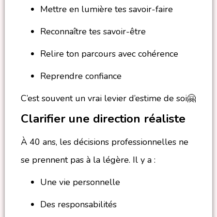
Mettre en lumière tes savoir-faire
Reconnaître tes savoir-être
Relire ton parcours avec cohérence
Reprendre confiance
C’est souvent un vrai levier d’estime de soi🤗
Clarifier une direction réaliste
À 40 ans, les décisions professionnelles ne
se prennent pas à la légère. Il y a :
Une vie personnelle
Des responsabilités