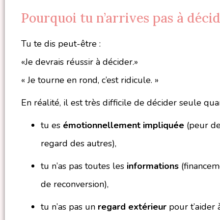
Pourquoi tu n’arrives pas à décid
Tu te dis peut-être :
«Je devrais réussir à décider.»
« Je tourne en rond, c’est ridicule. »
En réalité, il est très difficile de décider seule qua
tu es
émotionnellement impliquée
(peur de
regard des autres),
tu n’as pas toutes les
informations
(financeme
de reconversion),
tu n’as pas un
regard extérieur
pour t’aider à