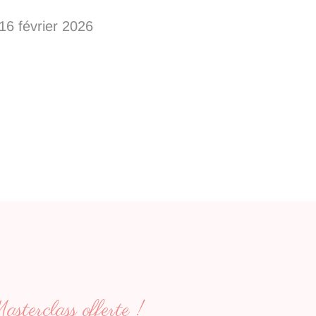
16 février 2026
sterclass offerte !