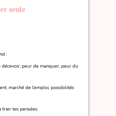
er seule
nd :
 décevoir, peur de manquer, peur du
nt, marché de l’emploi, possibilités
 trier tes pensées.