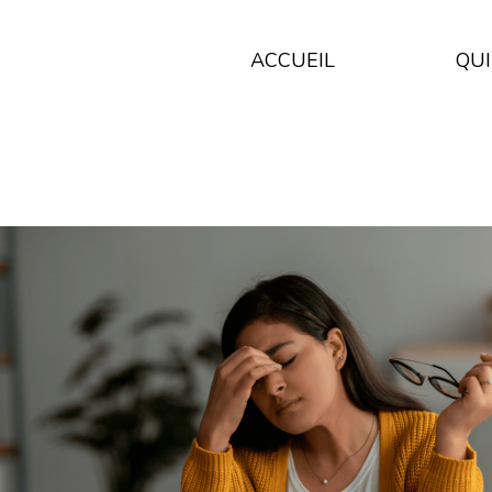
ACCUEIL
QUI