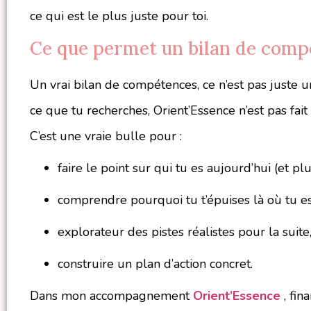
ce qui est le plus juste pour toi.
Ce que permet un bilan de comp
Un vrai bilan de compétences, ce n’est pas juste un
ce que tu recherches, Orient’Essence n’est pas fait
C’est une vraie bulle pour :
faire le point sur qui tu es aujourd’hui (et pl
comprendre pourquoi tu t’épuises là où tu es
explorateur des pistes réalistes pour la suite
construire un plan d’action concret.
Dans mon accompagnement
Orient’Essence
, fin