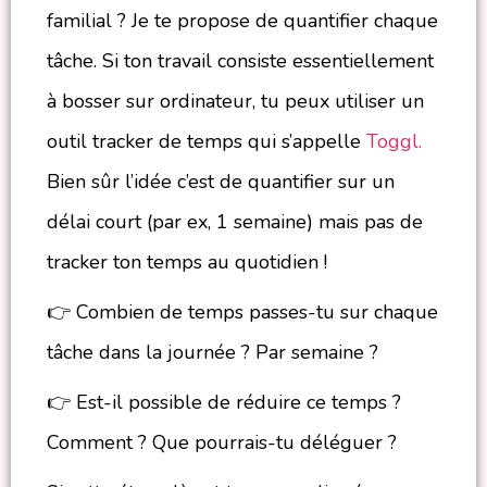
familial ? Je te propose de quantifier chaque
tâche. Si ton travail consiste essentiellement
à bosser sur ordinateur, tu peux utiliser un
outil tracker de temps qui s’appelle
Toggl.
Bien sûr l’idée c’est de quantifier sur un
délai court (par ex, 1 semaine) mais pas de
tracker ton temps au quotidien !
👉 Combien de temps passes-tu sur chaque
tâche dans la journée ? Par semaine ?
👉 Est-il possible de réduire ce temps ?
Comment ? Que pourrais-tu déléguer ?