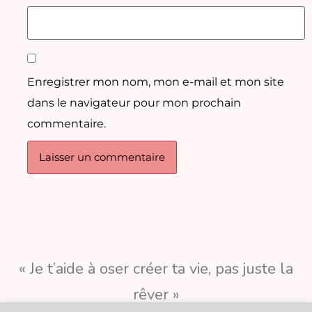
Enregistrer mon nom, mon e-mail et mon site
dans le navigateur pour mon prochain
commentaire.
« Je t’aide à oser créer ta vie, pas juste la
rêver »