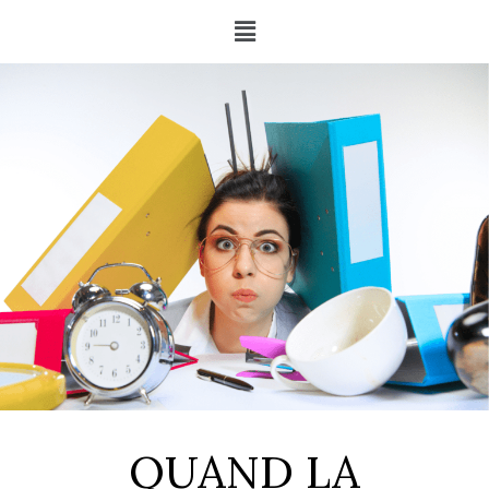
QUAND LA