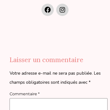
Laisser un commentaire
Votre adresse e-mail ne sera pas publiée.
Les
champs obligatoires sont indiqués avec
*
Commentaire
*