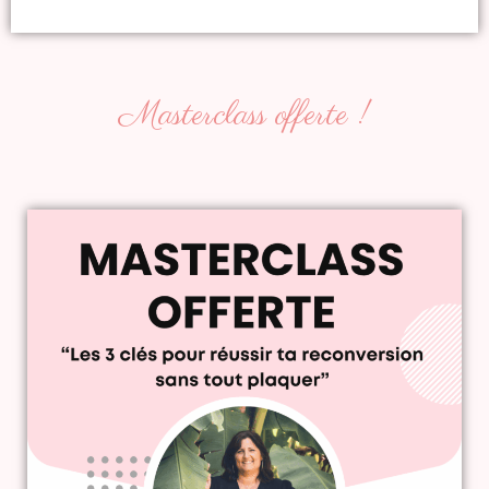
Masterclass offerte !