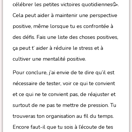
célébrer les petites victoires quotidiennes🥳.
Cela peut aider à maintenir une perspective
positive, même lorsque tu es confrontée à
des défis. Fais une liste des choses positives,
ça peut t’ aider à réduire le stress et à
cultiver une mentalité positive.
Pour conclure, j’ai envie de te dire qu’il est
nécessaire de tester, voir ce qui te convient
et ce qui ne te convient pas, de réajuster et
surtout de ne pas te mettre de pression. Tu
trouveras ton organisation au fil du temps.
Encore faut-il que tu sois à l’écoute de tes