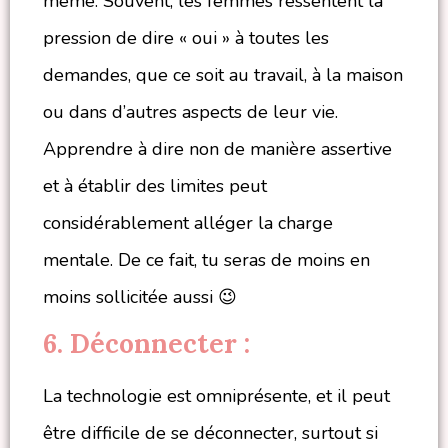
même. Souvent, les femmes ressentent la
pression de dire « oui » à toutes les
demandes, que ce soit au travail, à la maison
ou dans d’autres aspects de leur vie.
Apprendre à dire non de manière assertive
et à établir des limites peut
considérablement alléger la charge
mentale. De ce fait, tu seras de moins en
moins sollicitée aussi 😉
6. Déconnecter :
La technologie est omniprésente, et il peut
être difficile de se déconnecter, surtout si