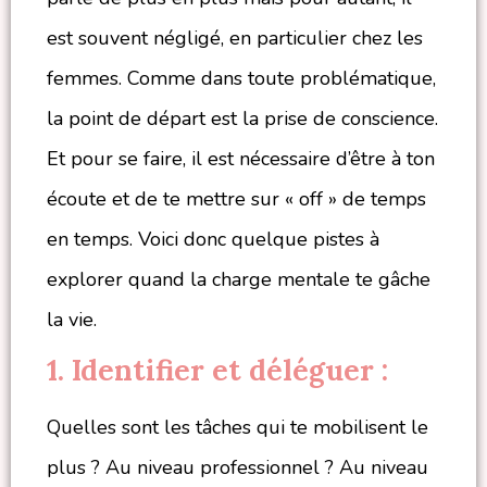
est souvent négligé, en particulier chez les
femmes. Comme dans toute problématique,
la point de départ est la prise de conscience.
Et pour se faire, il est nécessaire d’être à ton
écoute et de te mettre sur « off » de temps
en temps. Voici donc quelque pistes à
explorer quand la charge mentale te gâche
la vie.
1. Identifier et déléguer :
Quelles sont les tâches qui te mobilisent le
plus ? Au niveau professionnel ? Au niveau