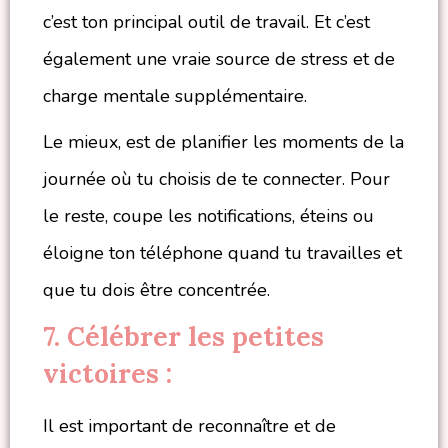
c’est ton principal outil de travail. Et c’est
également une vraie source de stress et de
charge mentale supplémentaire.
Le mieux, est de planifier les moments de la
journée où tu choisis de te connecter. Pour
le reste, coupe les notifications, éteins ou
éloigne ton téléphone quand tu travailles et
que tu dois être concentrée.
7. Célébrer les petites
victoires :
Il est important de reconnaître et de