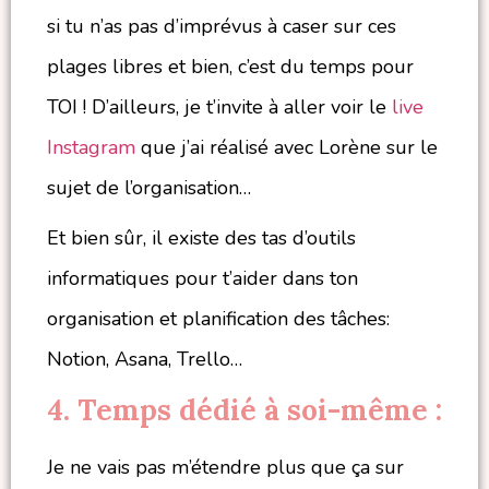
si tu n’as pas d’imprévus à caser sur ces
plages libres et bien, c’est du temps pour
TOI ! D’ailleurs, je t’invite à aller voir le
live
Instagram
que j’ai réalisé avec Lorène sur le
sujet de l’organisation…
Et bien sûr, il existe des tas d’outils
informatiques pour t’aider dans ton
organisation et planification des tâches:
Notion, Asana, Trello…
4. Temps dédié à soi-même :
Je ne vais pas m’étendre plus que ça sur