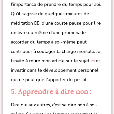
l’importance de prendre du temps pour soi.
Qu’il s’agisse de quelques minutes de
méditation 🧘‍♀️, d’une courte pause pour lire
un livre ou même d’une promenade,
accorder du temps à soi-même peut
contribuer à soulager ta charge mentale. Je
t’invite à relire mon article sur le sujet
ici
et
investir dans le développement personnel
qui ne peut que t’apporter du positif.
5. Apprendre à dire non :
Dire oui aux autres, c’est se dire non à soi-