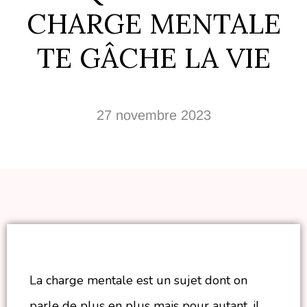
CHARGE MENTALE
TE GÂCHE LA VIE
27 novembre 2023
La charge mentale est un sujet dont on
parle de plus en plus mais pour autant, il