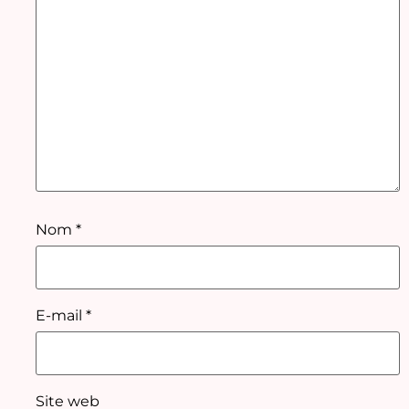
Nom
*
E-mail
*
Site web