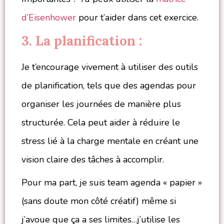
d’Eisenhower
pour t’aider dans cet exercice.
3. La planification :
Je t’encourage vivement à utiliser des outils
de planification, tels que des agendas pour
organiser les journées de manière plus
structurée. Cela peut aider à réduire le
stress lié à la charge mentale en créant une
vision claire des tâches à accomplir.
Pour ma part, je suis team agenda « papier »
(sans doute mon côté créatif) même si
j’avoue que ça a ses limites…j’utilise les