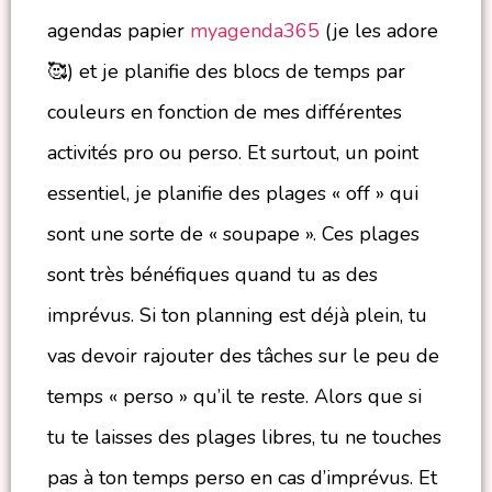
agendas papier
myagenda365
(je les adore
🥰) et je planifie des blocs de temps par
couleurs en fonction de mes différentes
activités pro ou perso. Et surtout, un point
essentiel, je planifie des plages « off » qui
sont une sorte de « soupape ». Ces plages
sont très bénéfiques quand tu as des
imprévus. Si ton planning est déjà plein, tu
vas devoir rajouter des tâches sur le peu de
temps « perso » qu’il te reste. Alors que si
tu te laisses des plages libres, tu ne touches
pas à ton temps perso en cas d’imprévus. Et