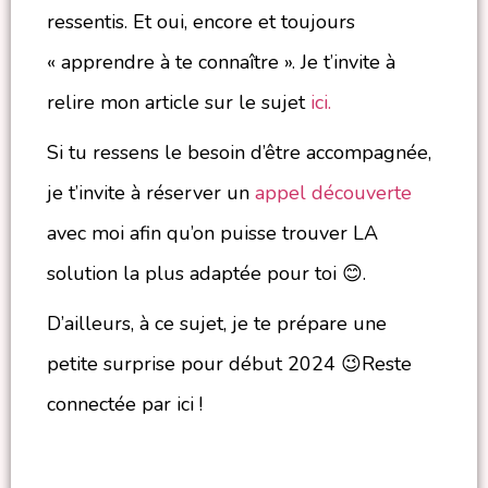
ressentis. Et oui, encore et toujours
« apprendre à te connaître ». Je t’invite à
relire mon article sur le sujet
ici.
Si tu ressens le besoin d’être accompagnée,
je t’invite à réserver un
appel découverte
avec moi afin qu’on puisse trouver LA
solution la plus adaptée pour toi 😊.
D’ailleurs, à ce sujet, je te prépare une
petite surprise pour début 2024 😉Reste
connectée par ici !