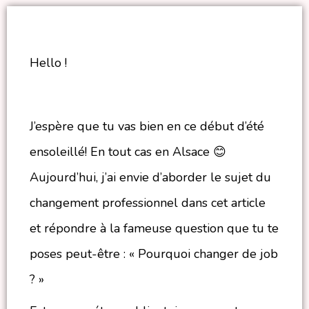
Hello !
J’espère que tu vas bien en ce début d’été
ensoleillé! En tout cas en Alsace 😊
Aujourd’hui, j’ai envie d’aborder le sujet du
changement professionnel dans cet article
et répondre à la fameuse question que tu te
poses peut-être : « Pourquoi changer de job
? »