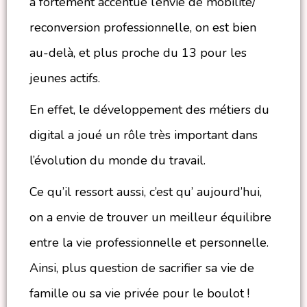
a fortement accentué l’envie de mobilité/
reconversion professionnelle, on est bien
au-delà, et plus proche du 13 pour les
jeunes actifs.
En effet, le développement des métiers du
digital a joué un rôle très important dans
l’évolution du monde du travail.
Ce qu’il ressort aussi, c’est qu’ aujourd’hui,
on a envie de trouver un meilleur équilibre
entre la vie professionnelle et personnelle.
Ainsi, plus question de sacrifier sa vie de
famille ou sa vie privée pour le boulot !