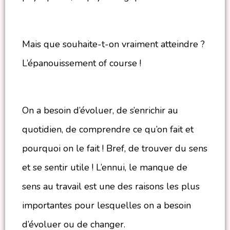
Mais que souhaite-t-on vraiment atteindre ?
L’épanouissement of course !
On a besoin d’évoluer, de s’enrichir au
quotidien, de comprendre ce qu’on fait et
pourquoi on le fait ! Bref, de trouver du sens
et se sentir utile ! L’ennui, le manque de
sens au travail est une des raisons les plus
importantes pour lesquelles on a besoin
d’évoluer ou de changer.