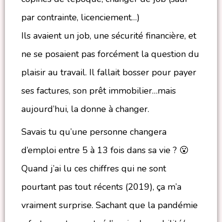
par contrainte, licenciement…)
Ils avaient un job, une sécurité financière, et
ne se posaient pas forcément la question du
plaisir au travail. Il fallait bosser pour payer
ses factures, son prêt immobilier…mais
aujourd’hui, la donne à changer.
Savais tu qu’une personne changera
d’emploi entre 5 à 13 fois dans sa vie ? 😮
Quand j’ai lu ces chiffres qui ne sont
pourtant pas tout récents (2019), ça m’a
vraiment surprise. Sachant que la pandémie