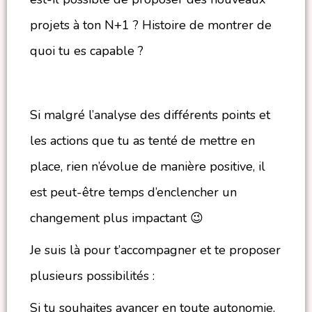
projets à ton N+1 ? Histoire de montrer de
quoi tu es capable ?
Si malgré l’analyse des différents points et
les actions que tu as tenté de mettre en
place, rien n’évolue de manière positive, il
est peut-être temps d’enclencher un
changement plus impactant 😉
Je suis là pour t’accompagner et te proposer
plusieurs possibilités :
Si tu souhaites avancer en toute autonomie,