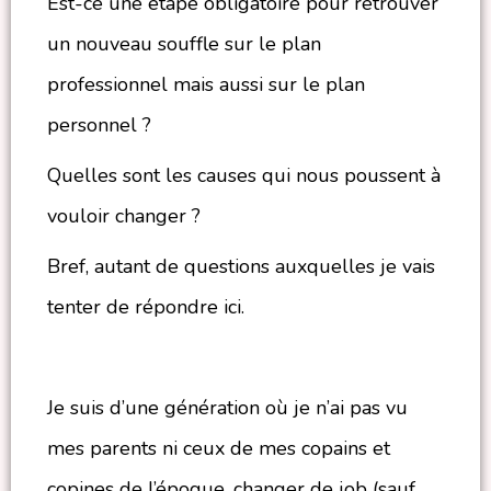
Est-ce une étape obligatoire pour retrouver
un nouveau souffle sur le plan
professionnel mais aussi sur le plan
personnel ?
Quelles sont les causes qui nous poussent à
vouloir changer ?
Bref, autant de questions auxquelles je vais
tenter de répondre ici.
Je suis d’une génération où je n’ai pas vu
mes parents ni ceux de mes copains et
copines de l’époque, changer de job (sauf