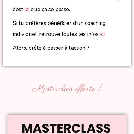
c’est
ici
que ça se passe.
Si tu préfères bénéficier d’un coaching
individuel, retrouve toutes les infos
ici
Alors, prête à passer à l’action ?
Masterclass offerte !