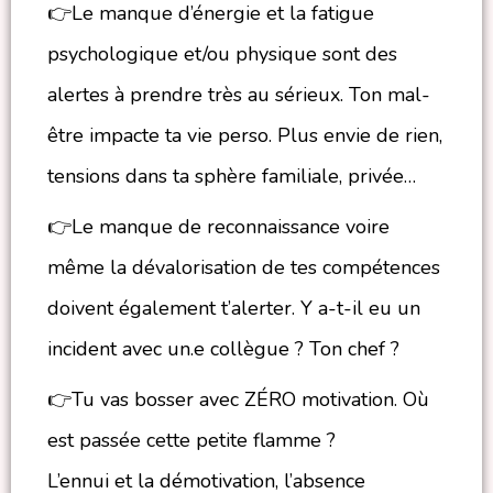
👉Le manque d’énergie et la fatigue
psychologique et/ou physique sont des
alertes à prendre très au sérieux. Ton mal-
être impacte ta vie perso. Plus envie de rien,
tensions dans ta sphère familiale, privée…
👉Le manque de reconnaissance voire
même la dévalorisation de tes compétences
doivent également t’alerter. Y a-t-il eu un
incident avec un.e collègue ? Ton chef ?
👉Tu vas bosser avec ZÉRO motivation. Où
est passée cette petite flamme ?
L’ennui et la démotivation, l’absence