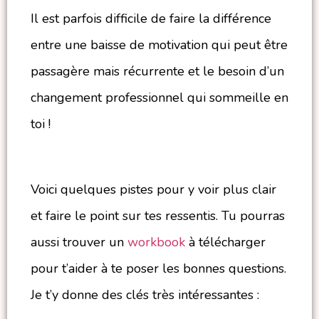
Il est parfois difficile de faire la différence
entre une baisse de motivation qui peut être
passagère mais récurrente et le besoin d’un
changement professionnel qui sommeille en
toi !
Voici quelques pistes pour y voir plus clair
et faire le point sur tes ressentis. Tu pourras
aussi trouver un
workbook
à télécharger
pour t’aider à te poser les bonnes questions.
Je t’y donne des clés très intéressantes :