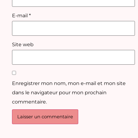
E-mail
*
Site web
Enregistrer mon nom, mon e-mail et mon site
dans le navigateur pour mon prochain
commentaire.