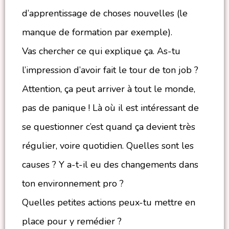
d’apprentissage de choses nouvelles (le
manque de formation par exemple).
Vas chercher ce qui explique ça. As-tu
l’impression d’avoir fait le tour de ton job ?
Attention, ça peut arriver à tout le monde,
pas de panique ! Là où il est intéressant de
se questionner c’est quand ça devient très
régulier, voire quotidien. Quelles sont les
causes ? Y a-t-il eu des changements dans
ton environnement pro ?
Quelles petites actions peux-tu mettre en
place pour y remédier ?