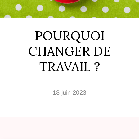
POURQUOI
CHANGER DE
TRAVAIL ?
18 juin 2023