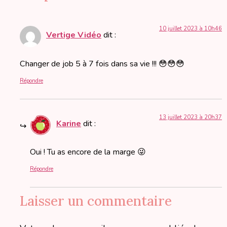
10 juillet 2023 à 10h46
Vertige Vidéo
dit :
Changer de job 5 à 7 fois dans sa vie !!! 😳😳😳
Répondre
13 juillet 2023 à 20h37
Karine
dit :
Oui ! Tu as encore de la marge 😜
Répondre
Laisser un commentaire