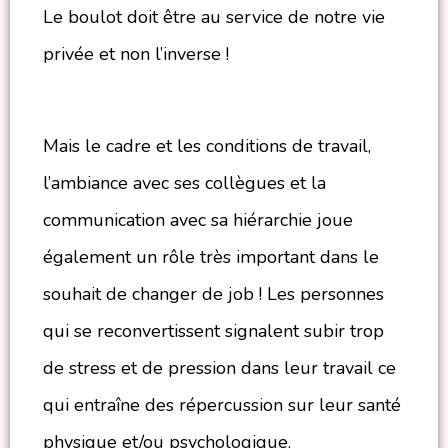
Le boulot doit être au service de notre vie
privée et non l’inverse !
Mais le cadre et les conditions de travail,
l’ambiance avec ses collègues et la
communication avec sa hiérarchie joue
également un rôle très important dans le
souhait de changer de job ! Les personnes
qui se reconvertissent signalent subir trop
de stress et de pression dans leur travail ce
qui entraîne des répercussion sur leur santé
physique et/ou psychologique.