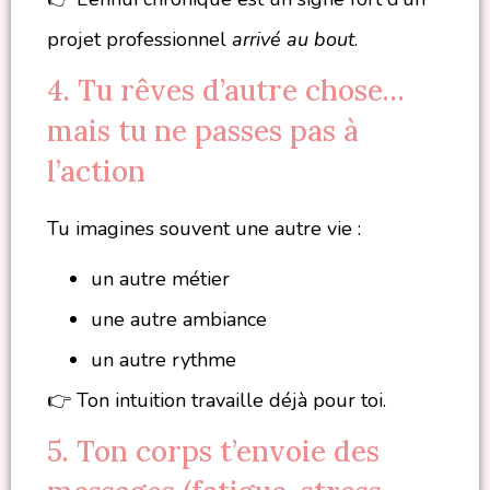
projet professionnel
arrivé au bout
.
4. Tu rêves d’autre chose…
mais tu ne passes pas à
l’action
Tu imagines souvent une autre vie :
un autre métier
une autre ambiance
un autre rythme
👉 Ton intuition travaille déjà pour toi.
5. Ton corps t’envoie des