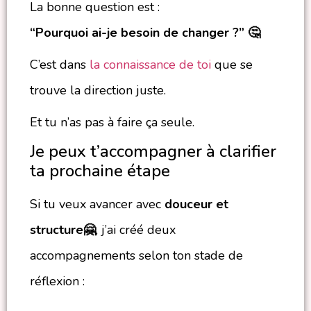
La bonne question est :
“Pourquoi ai-je besoin de changer ?” 🤔
C’est dans
la connaissance de toi
que se
trouve la direction juste.
Et tu n’as pas à faire ça seule.
Je peux t’accompagner à clarifier
ta prochaine étape
Si tu veux avancer avec
douceur et
structure🤗
, j’ai créé deux
accompagnements selon ton stade de
réflexion :