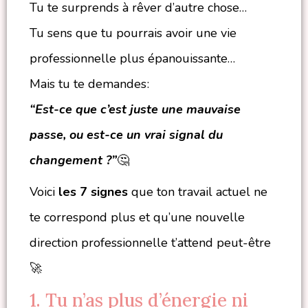
Tu te surprends à rêver d’autre chose…
Tu sens que tu pourrais avoir une vie
professionnelle plus épanouissante…
Mais tu te demandes :
“Est-ce que c’est juste une mauvaise
passe, ou est-ce un vrai signal du
changement ?”
🤔
Voici
les 7 signes
que ton travail actuel ne
te correspond plus et qu’une nouvelle
direction professionnelle t’attend peut-être
🚀
1. Tu n’as plus d’énergie ni