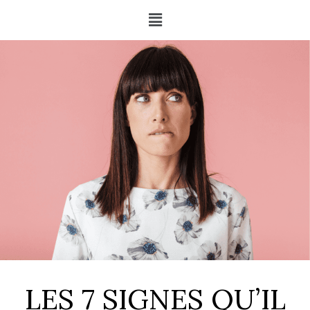
LES 7 SIGNES QU’IL