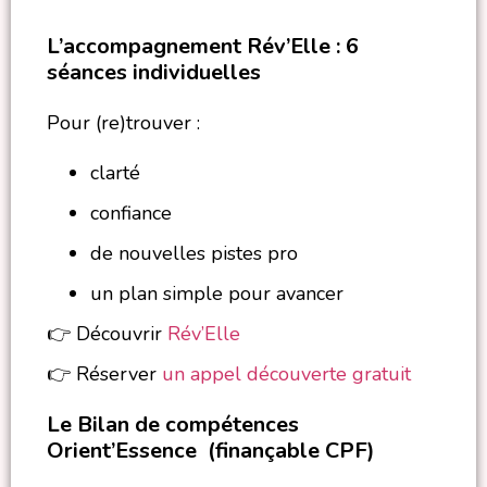
L’accompagnement Rév’Elle : 6
séances individuelles
Pour (re)trouver :
clarté
confiance
de nouvelles pistes pro
un plan simple pour avancer
👉 Découvrir
Rév’Elle
👉 Réserver
un appel découverte gratuit
Le Bilan de compétences
Orient’Essence (finançable CPF)