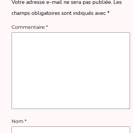
Votre adresse e-mail ne sera pas publiée.
Les
champs obligatoires sont indiqués avec
*
Commentaire
*
Nom
*