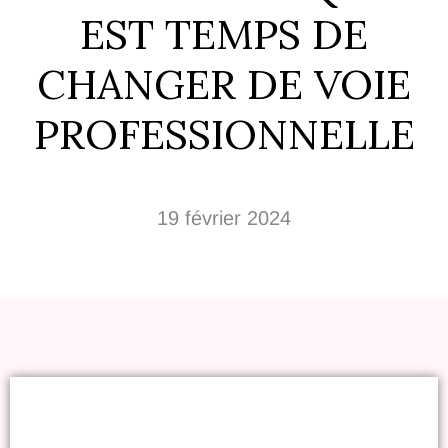
EST TEMPS DE
CHANGER DE VOIE
PROFESSIONNELLE
19 février 2024