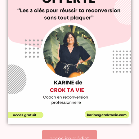
accès immédiat