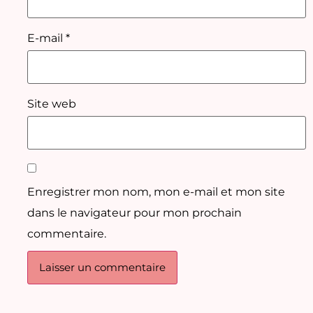
E-mail
*
Site web
Enregistrer mon nom, mon e-mail et mon site
dans le navigateur pour mon prochain
commentaire.