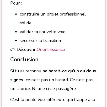
Pour :
construire un projet professionnel
solide
valider ta nouvelle voie
sécuriser ta transition
👉 Découvrir
Orient’Essence
Conclusion
Si tu as reconnu
ne serait-ce qu’un ou deux
signes
…ce n’est pas un hasard. Ce n’est pas
un caprice. Ni une crise passagère.
C’est ta petite voix intérieure qui frappe à la